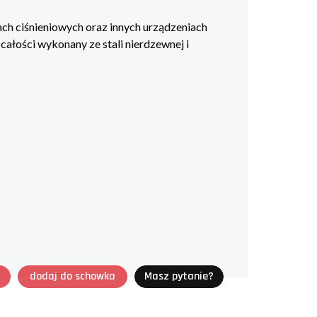
ch ciśnieniowych oraz innych urządzeniach
łości wykonany ze stali nierdzewnej i
dodaj do schowka
Masz pytanie?