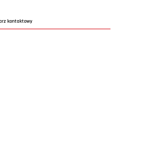
arz kontaktowy