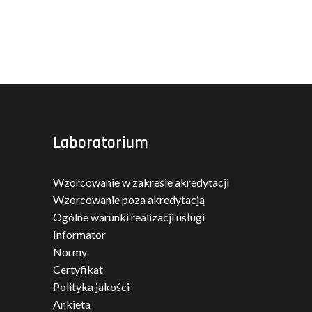
Laboratorium
Wzorcowanie w zakresie akredytacji
Wzorcowanie poza akredytacją
Ogólne warunki realizacji usługi
Informator
Normy
Certyfikat
Polityka jakości
Ankieta