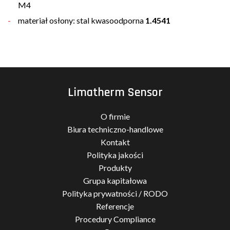
M4
materiał osłony: stal kwasoodporna
1.4541
Limatherm Sensor
O firmie
Biura techniczno-handlowe
Kontakt
Polityka jakości
Produkty
Grupa kapitałowa
Polityka prywatności / RODO
Referencje
Procedury Compliance