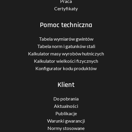
Praca
Certyfikaty
Pomoc techniczna
Tabela wymiarów gwintów
Tabela norm i gatunków stali
Kalkulator masy wyrobów hutniczych
Kalkulator wielkości fizycznych
Konfigurator kodu produktów
Klient
Do pobrania
Aktualności
Publikacje
Warunki gwarancji
Normy stosowane