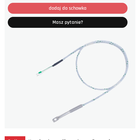
dodaj do schowka
Masz pytanie?