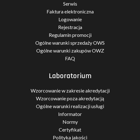
Serwis
Faktura elektroniczna
Logowanie
Rejestracja
Regulamin promocji
Ogólne warunki sprzedaży OWS
Ogólne warunki zakupów OWZ
FAQ
Laboratorium
Wzorcowanie w zakresie akredytacji
Wzorcowanie poza akredytacją
Ogólne warunki realizacji usługi
Informator
Normy
Certyfikat
Polityka jakości