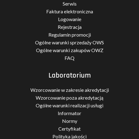
Serwis
Faktura elektroniczna
Logowanie
Rejestracja
Regulamin promocji
Ogólne warunki sprzedaży OWS
Ogólne warunki zakupów OWZ
FAQ
Laboratorium
Wzorcowanie w zakresie akredytacji
Wzorcowanie poza akredytacją
Ogólne warunki realizacji usługi
Informator
Normy
Certyfikat
Polityka jakości