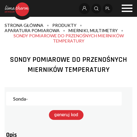
PL
STRONA GŁÓWNA
PRODUKTY
APARATURA POMIAROWA
MIERNIKI, MULTIMETRY
SONDY POMIAROWE DO PRZENOŚNYCH MIERNIKÓW
TEMPERATURY
SONDY POMIAROWE DO PRZENOŚNYCH
MIERNIKÓW TEMPERATURY
generuj kod
Opis