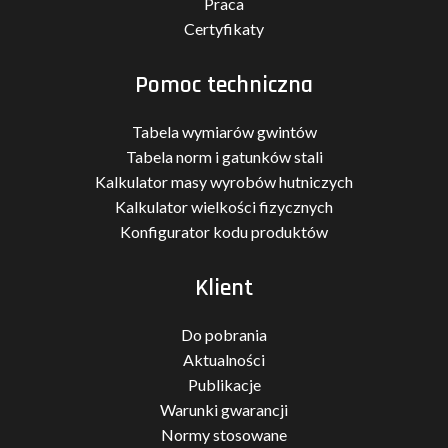
Praca
Certyfikaty
Pomoc techniczna
Tabela wymiarów gwintów
Tabela norm i gatunków stali
Kalkulator masy wyrobów hutniczych
Kalkulator wielkości fizycznych
Konfigurator kodu produktów
Klient
Do pobrania
Aktualności
Publikacje
Warunki gwarancji
Normy stosowane