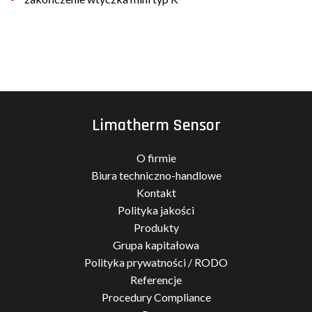
Limatherm Sensor
O firmie
Biura techniczno-handlowe
Kontakt
Polityka jakości
Produkty
Grupa kapitałowa
Polityka prywatności / RODO
Referencje
Procedury Compliance