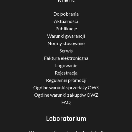
Do pobrania
Aktualności
Publikacje
Warunki gwarancji
Normy stosowane
Serwis
Faktura elektroniczna
Logowanie
Rejestracja
Regulamin promocji
Ogólne warunki sprzedaży OWS
Ogólne warunki zakupów OWZ
FAQ
Laboratorium