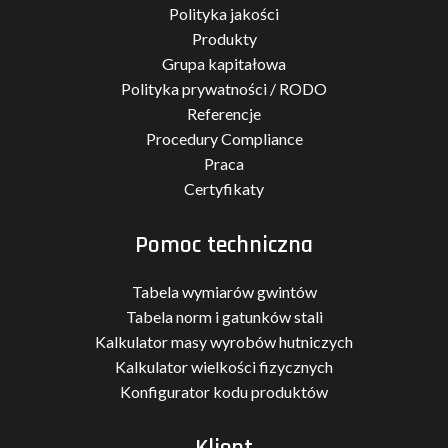
Polityka jakości
Produkty
Grupa kapitałowa
Polityka prywatności / RODO
Referencje
Procedury Compliance
Praca
Certyfikaty
Pomoc techniczna
Tabela wymiarów gwintów
Tabela norm i gatunków stali
Kalkulator masy wyrobów hutniczych
Kalkulator wielkości fizycznych
Konfigurator kodu produktów
Klient