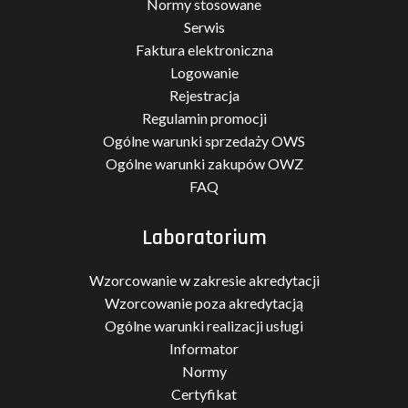
Normy stosowane
Serwis
Faktura elektroniczna
Logowanie
Rejestracja
Regulamin promocji
Ogólne warunki sprzedaży OWS
Ogólne warunki zakupów OWZ
FAQ
Laboratorium
Wzorcowanie w zakresie akredytacji
Wzorcowanie poza akredytacją
Ogólne warunki realizacji usługi
Informator
Normy
Certyfikat