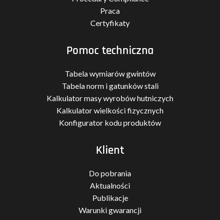
Praca
Certyfikaty
Pomoc techniczna
Tabela wymiarów gwintów
Tabela norm i gatunków stali
Kalkulator masy wyrobów hutniczych
Kalkulator wielkości fizycznych
Konfigurator kodu produktów
Klient
Do pobrania
Aktualności
Publikacje
Warunki gwarancji