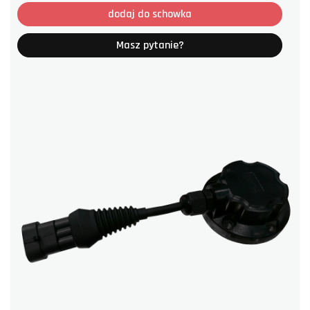
dodaj do schowka
Masz pytanie?