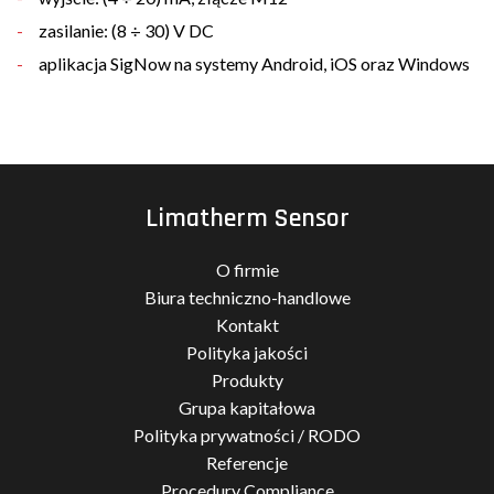
zasilanie: (8 ÷ 30) V DC
aplikacja SigNow na systemy Android, iOS oraz Windows
Limatherm Sensor
O firmie
Biura techniczno-handlowe
Kontakt
Polityka jakości
Produkty
Grupa kapitałowa
Polityka prywatności / RODO
Referencje
Procedury Compliance