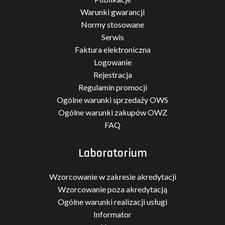
Warunki gwarancji
Normy stosowane
Serwis
Faktura elektroniczna
Logowanie
Rejestracja
Regulamin promocji
Ogólne warunki sprzedaży OWS
Ogólne warunki zakupów OWZ
FAQ
Laboratorium
Wzorcowanie w zakresie akredytacji
Wzorcowanie poza akredytacją
Ogólne warunki realizacji usługi
Informator