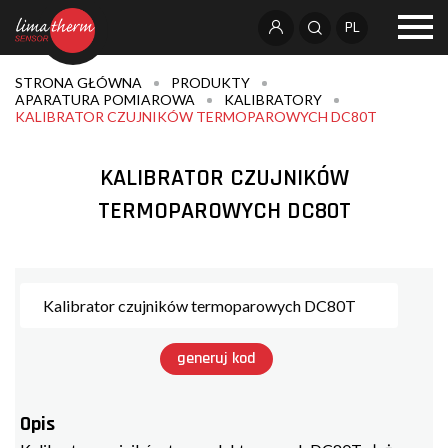
PL
STRONA GŁÓWNA
PRODUKTY
APARATURA POMIAROWA
KALIBRATORY
KALIBRATOR CZUJNIKÓW TERMOPAROWYCH DC80T
KALIBRATOR CZUJNIKÓW
TERMOPAROWYCH DC80T
generuj kod
Opis