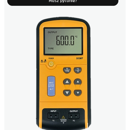
Masz pytanie?