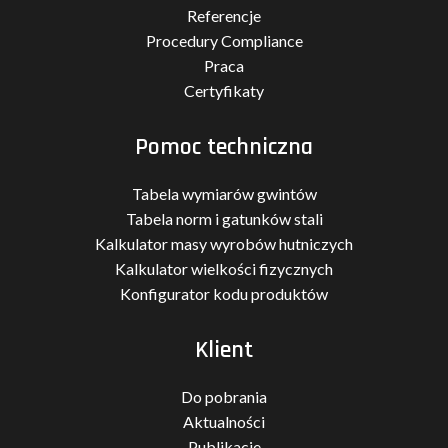
Referencje
Procedury Compliance
Praca
Certyfikaty
Pomoc techniczna
Tabela wymiarów gwintów
Tabela norm i gatunków stali
Kalkulator masy wyrobów hutniczych
Kalkulator wielkości fizycznych
Konfigurator kodu produktów
Klient
Do pobrania
Aktualności
Publikacje