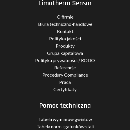
Limatherm Sensor
O firmie
Biura techniczno-handlowe
Kontakt
Polityka jakości
Produkty
Grupa kapitałowa
Polityka prywatności / RODO
Referencje
Procedury Compliance
Praca
Certyfikaty
Pomoc techniczna
Tabela wymiarów gwintów
Tabela norm i gatunków stali