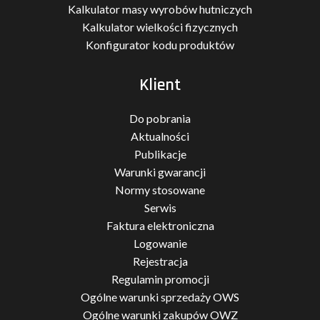
Kalkulator masy wyrobów hutniczych
Kalkulator wielkości fizycznych
Konfigurator kodu produktów
Klient
Do pobrania
Aktualności
Publikacje
Warunki gwarancji
Normy stosowane
Serwis
Faktura elektroniczna
Logowanie
Rejestracja
Regulamin promocji
Ogólne warunki sprzedaży OWS
Ogólne warunki zakupów OWZ