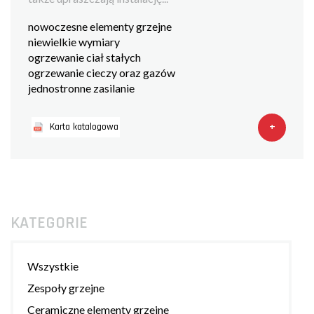
nowoczesne elementy grzejne
niewielkie wymiary
ogrzewanie ciał stałych
ogrzewanie cieczy oraz gazów
jednostronne zasilanie
+
Karta katalogowa
KATEGORIE
Wszystkie
Zespoły grzejne
Ceramiczne elementy grzejne