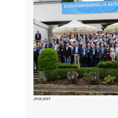
29.05.2019