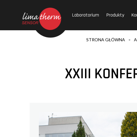
Laboratorium
Produkty
Ko
STRONA GŁÓWNA
A
XXIII KONF