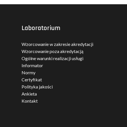
Laboratorium
Wzorcowanie w zakresie akredytacji
Wzorcowanie poza akredytacją
Ogólne warunki realizacji usługi
Informator
Normy
Certyfikat
Polityka jakości
Ankieta
Kontakt