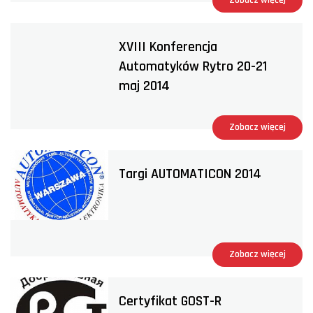
Zobacz więcej
XVIII Konferencja
Automatyków Rytro 20-21
maj 2014
Zobacz więcej
Targi AUTOMATICON 2014
Zobacz więcej
Certyfikat GOST-R