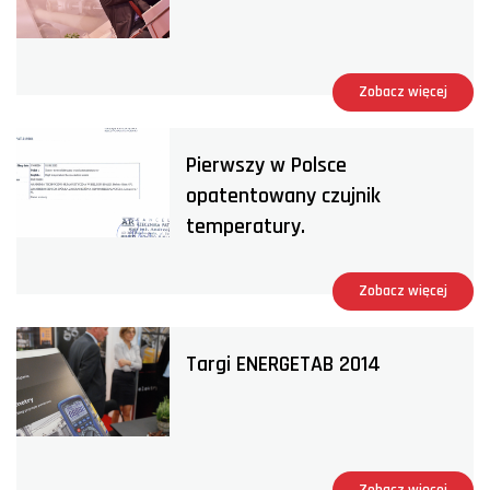
Zobacz więcej
Pierwszy w Polsce
opatentowany czujnik
temperatury.
Zobacz więcej
Targi ENERGETAB 2014