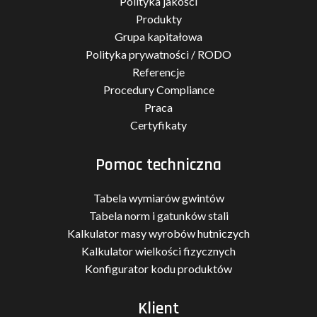
Polityka jakości
Produkty
Grupa kapitałowa
Polityka prywatności / RODO
Referencje
Procedury Compliance
Praca
Certyfikaty
Pomoc techniczna
Tabela wymiarów gwintów
Tabela norm i gatunków stali
Kalkulator masy wyrobów hutniczych
Kalkulator wielkości fizycznych
Konfigurator kodu produktów
Klient