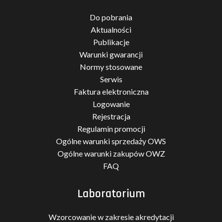
Do pobrania
Aktualności
Publikacje
Warunki gwarancji
Normy stosowane
Serwis
Faktura elektroniczna
Logowanie
Rejestracja
Regulamin promocji
Ogólne warunki sprzedaży OWS
Ogólne warunki zakupów OWZ
FAQ
Laboratorium
Wzorcowanie w zakresie akredytacji