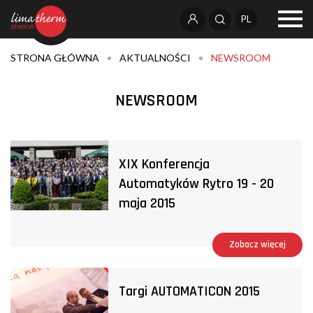
PL
STRONA GŁÓWNA
AKTUALNOŚCI
NEWSROOM
NEWSROOM
XIX Konferencja
Automatyków Rytro 19 - 20
maja 2015
Zobacz więcej
Targi AUTOMATICON 2015